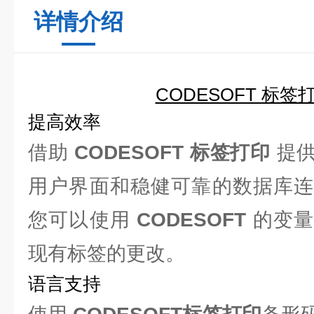
详情介绍
CODESOFT 标签
提高效率
借助
CODESOFT 标签打印
提供
用户界面和稳健可靠的数据库连
您可以使用
CODESOFT
的变量
现有标签的更改。
语言支持