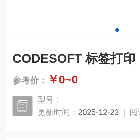
CODESOFT 标签打印
￥0~0
参考价：
型号：
更新时间：
2025-12-23
|
阅