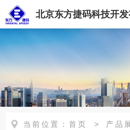
北京东方捷码科技开发
司
当前位置：
首页
>
产品