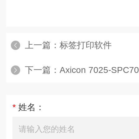
上一篇：
标签打印软件
下一篇：
Axicon 7025-SPC7025
*
姓名：