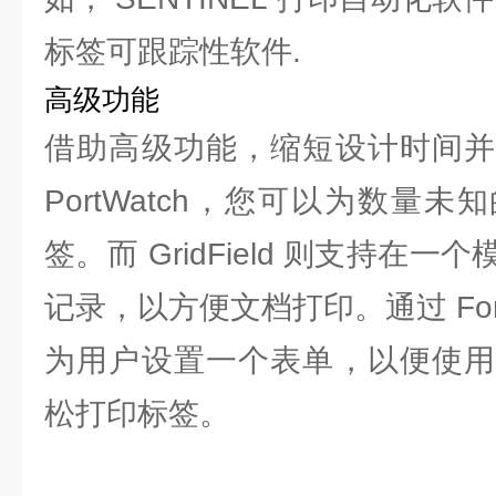
标签可跟踪性软件.
高级功能
借助高级功能，缩短设计时间并
PortWatch，您可以为数量
签。而 GridField 则支持在
记录，以方便文档打印。通过 Form
为用户设置一个表单，以便使用
松打印标签。