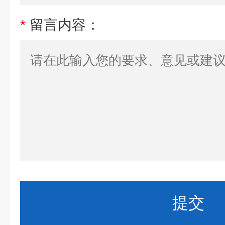
*
留言内容：