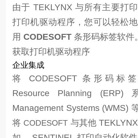
由于 TEKLYNX 与所有主要
打印机驱动程序，您可以轻松地
用
CODESOFT
条形码标签软件
获取打印机驱动程序
企业集成
将 CODESOFT 条形码标签软件
Resource Planning (ER
Management Systems (W
将
与其他 TEKLY
CODESOFT
如， SENTINEL 打印自动化软件 和