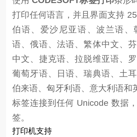
使用
CODESOFT
标签打印
条形
打印任何语言，并且界面支持 2
伯语、爱沙尼亚语、波兰语、
语、俄语、法语、繁体中文、芬
中文、捷克语、拉脱维亚语、罗
葡萄牙语、日语、瑞典语、土耳
伯来语、匈牙利语、意大利语和英语
标签连接到任何 Unicode 数
签。
打印机支持