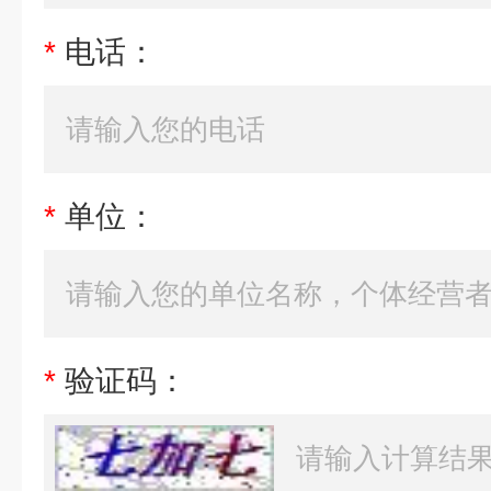
*
电话：
*
单位：
*
验证码：