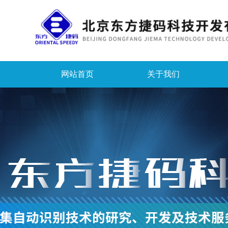
网站首页
关于我们