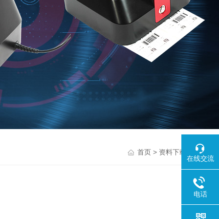
> 资料下载
首页
在线交流
电话