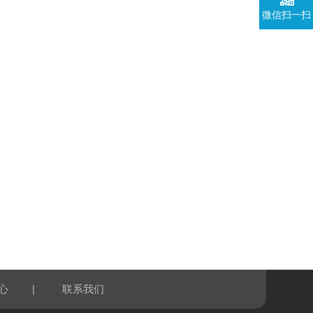
微信扫一扫
|
心
联系我们