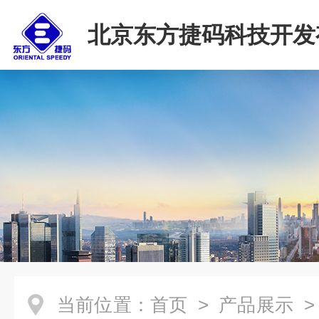
北京东方捷码科技开发
司
当前位置：
首页
>
产品展示