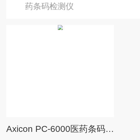
药条码检测仪
Axicon PC-6000医药条码检测仪