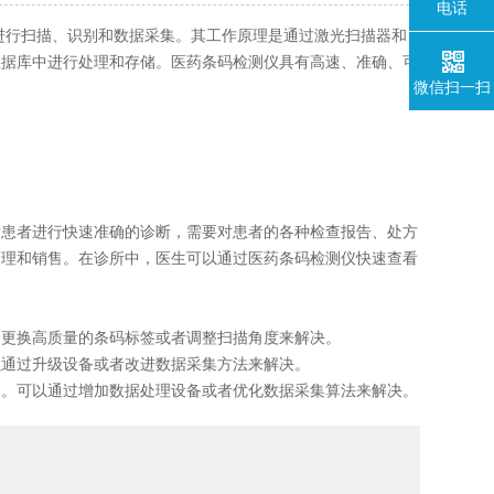
电话
行扫描、识别和数据采集。其工作原理是通过激光扫描器和
数据库中进行处理和存储。医药条码检测仪具有高速、准确、可
微信扫一扫
患者进行快速准确的诊断，需要对患者的各种检查报告、处方
管理和销售。在诊所中，医生可以通过医药条码检测仪快速查看
更换高质量的条码标签或者调整扫描角度来解决。
通过升级设备或者改进数据采集方法来解决。
。可以通过增加数据处理设备或者优化数据采集算法来解决。