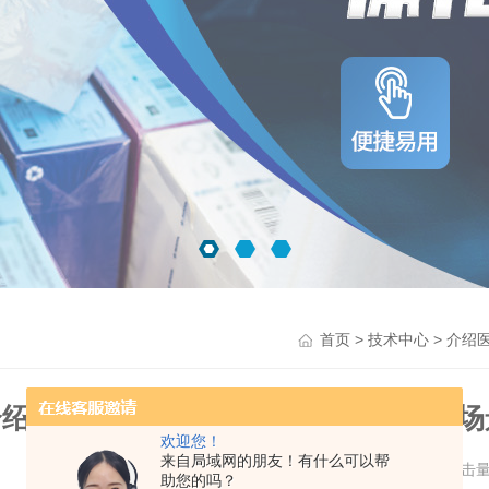
>
> 介绍
首页
技术中心
介绍医药条码检测仪的工作原理、应用场
欢迎您！
来自局域网的朋友！有什么可以帮
更新时间：2023-05-26 点击
助您的吗？