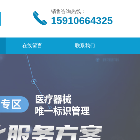
销售咨询热线：
15910664325
在线留言
联系我们