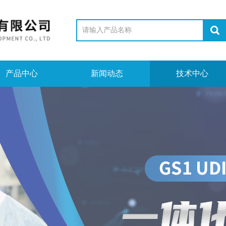
产品中心
新闻动态
技术中心