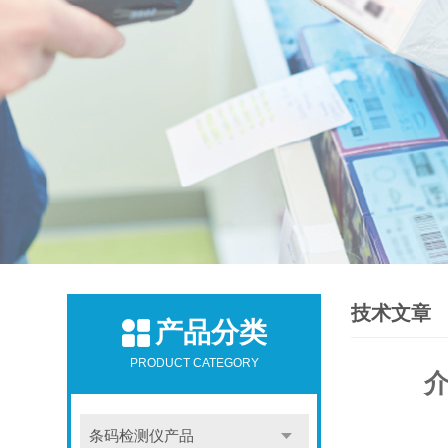
技术文章
产品分类
PRODUCT CATEGORY
条码检测仪产品