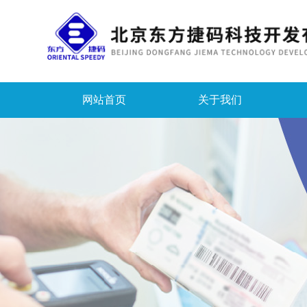
网站首页
关于我们