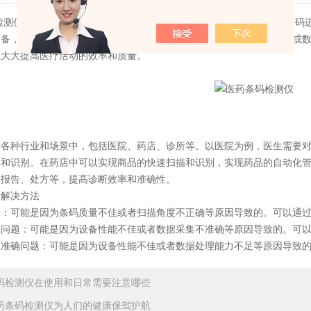
仪是一种高精度的自动化检测设备，主要用于对各种类型的医药条码进
设备，对医药条码进行快速扫描和识别，然后将识别结果传输到计算机或
以大大提高医疗活动的效率和质量。
种行业和场景中，包括医院、药店、诊所等。以医院为例，医生需要对
描和识别。在药店中可以实现商品的快速扫描和识别，实现药品的自动化
查报告、处方等，提高诊断效率和准确性。
解决方法
可能是因为条码质量不佳或者扫描角度不正确等原因导致的。可以通过
题：可能是因为设备性能不佳或者数据采集不准确等原因导致的。可以
确问题：可能是因为设备性能不佳或者数据处理能力不足等原因导致的
码检测仪在使用和日常需要注意哪些
药条码检测仪为人们的健康保驾护航