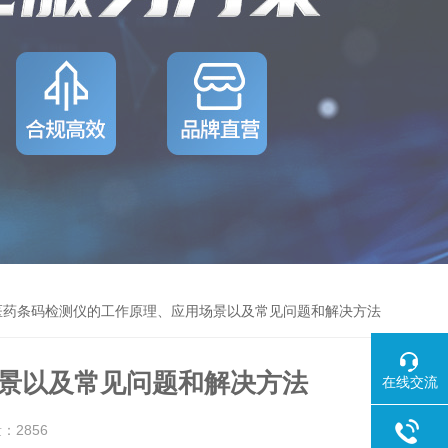
医药条码检测仪的工作原理、应用场景以及常见问题和解决方法
景以及常见问题和解决方法
在线交流
量：
2856