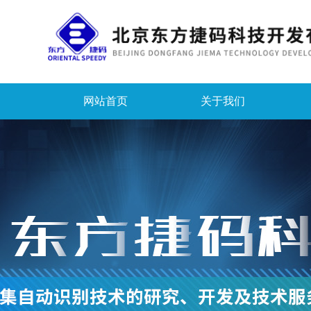
网站首页
关于我们