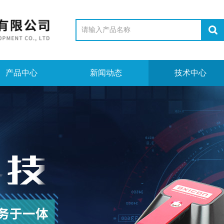
产品中心
新闻动态
技术中心