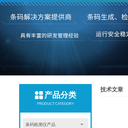
技术文章
产品分类
PRODUCT CATEGORY
条码检测仪产品