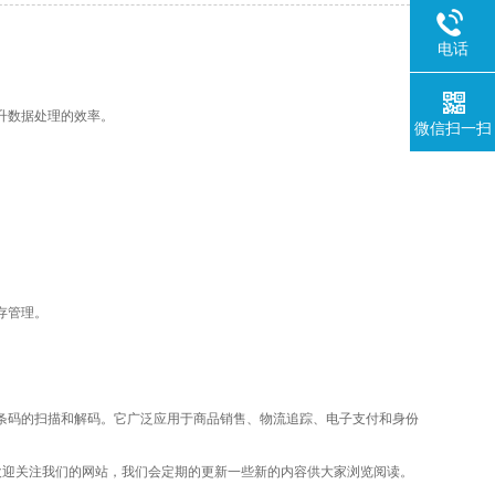
电话
升数据处理的效率。
微信扫一扫
存管理。
。
码的扫描和解码。它广泛应用于商品销售、物流追踪、电子支付和身份
迎关注我们的网站，我们会定期的更新一些新的内容供大家浏览阅读。