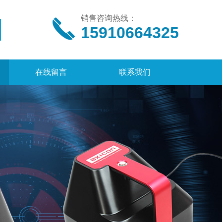
销售咨询热线：
15910664325
在线留言
联系我们