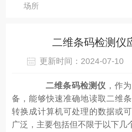
场所
二维条码检测仪
更新时间：2024-07-1
二维条码检测仪
，作为
备，能够快速准确地读取二维条
转换成计算机可处理的数据或可
广泛，主要包括但不限于以下几