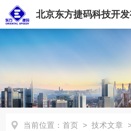
北京东方捷码科技开发
司
当前位置：
首页
>
技术文章
>