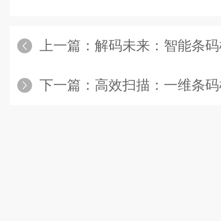
上一篇：
解码未来：智能条码
下一篇：
高效扫描：一维条码检测仪