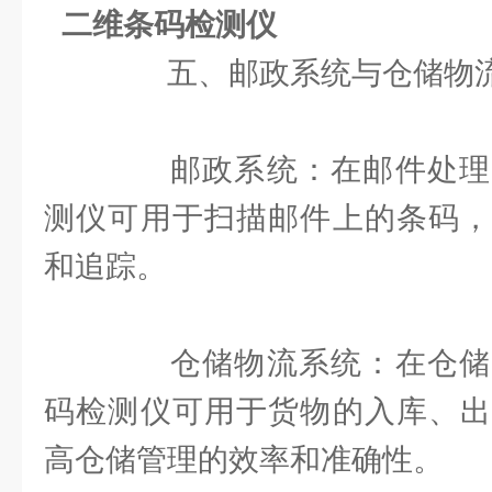
二维条码检测仪
五、邮政系统与仓储物
邮政系统：在邮件处理
测仪可用于扫描邮件上的条码，
和追踪。
仓储物流系统：在仓储
码检测仪可用于货物的入库、出
高仓储管理的效率和准确性。