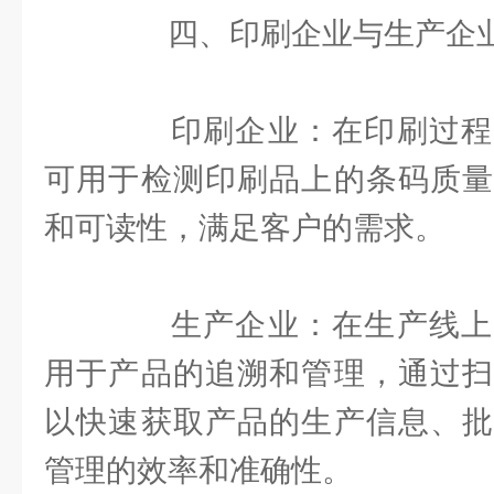
四、印刷企业与生产企
印刷企业：在印刷过程
可用于检测印刷品上的条码质量
和可读性，满足客户的需求。
生产企业：在生产线上
用于产品的追溯和管理，通过扫
以快速获取产品的生产信息、批
管理的效率和准确性。