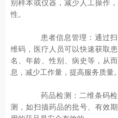
别样本或仪器，减少人工操作，
性。
患者信息管理：通过扫
维码，医疗人员可以快速获取患
名、年龄、性别、病史等，从而
息，减少工作量，提高服务质量
药品检测：二维条码检
测，如扫描药品的批号、有效期