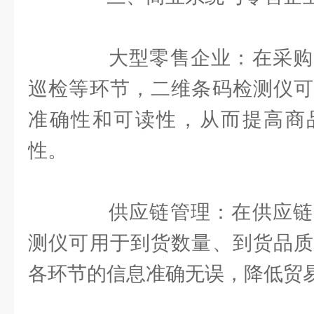
大型零售企业：在采购
巡检等环节，二维条码检测仪可
准确性和可读性，从而提高商
性。
供应链管理：在供应链
测仪可用于到货数量、到货品质
各环节的信息准确无误，降低贸