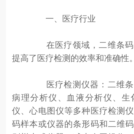
一、医疗行业
在医疗领域，二维条码
提高了医疗检测的效率和准确性
医疗检测仪器：二维条
病理分析仪、血液分析仪、生
仪、心电图仪等多种医疗检测仪
码样本或仪器的条形码和二维码