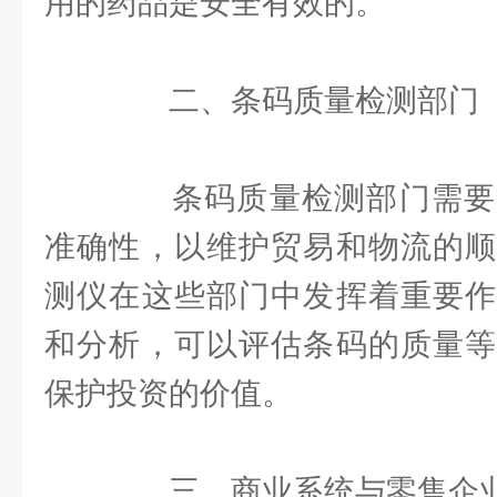
用的药品是安全有效的。
二、条码质量检测部门
条码质量检测部门需要
准确性，以维护贸易和物流的顺
测仪在这些部门中发挥着重要作
和分析，可以评估条码的质量等
保护投资的价值。
三、商业系统与零售企