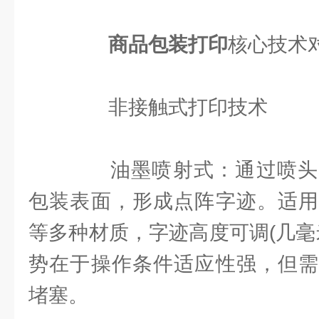
商品包装打印
核心技术
非接触式打印技术
油墨喷射式：通过喷头
包装表面，形成点阵字迹。适用
等多种材质，字迹高度可调(几毫
势在于操作条件适应性强，但需
堵塞。