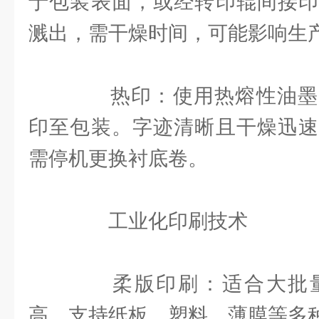
于包装表面，或经转印辊间接印
溅出，需干燥时间，可能影响生
热印：使用热熔性油墨
印至包装。字迹清晰且干燥迅速
需停机更换衬底卷。
工业化印刷技术
柔版印刷：适合大批量
高，支持纸板、塑料、薄膜等多