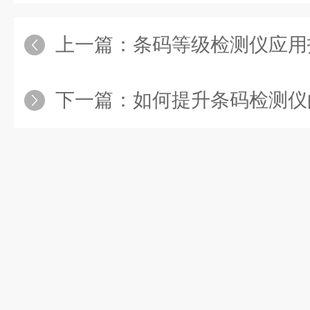
上一篇：
条码等级检测仪应用指南：参数设
下一篇：
如何提升条码检测仪的