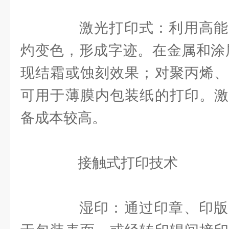
激光打印式：利用高能
灼变色，形成字迹。在金属和涂
现结霜或蚀刻效果；对聚丙烯、
可用于薄膜内包装纸的打印。激
备成本较高。
接触式打印技术
湿印：通过印章、印版