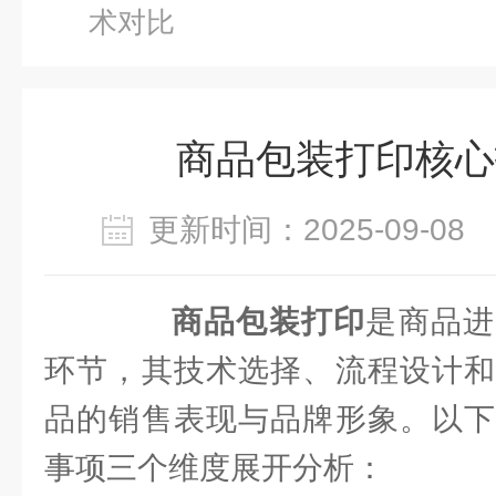
术对比
商品包装打印核心
更新时间：2025-09-0
商品包装打印
是商品进
环节，其技术选择、流程设计和
品的销售表现与品牌形象。以下
事项三个维度展开分析：