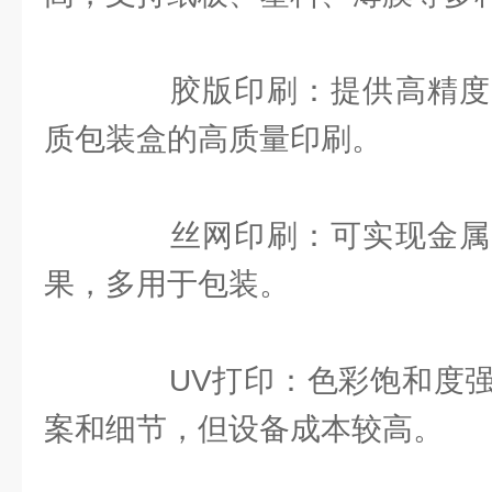
胶版印刷：提供高精度
质包装盒的高质量印刷。
丝网印刷：可实现金属
果，多用于包装。
UV打印：色彩饱和度强
案和细节，但设备成本较高。