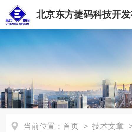
北京东方捷码科技开发
司
当前位置：
首页
>
技术文章
>