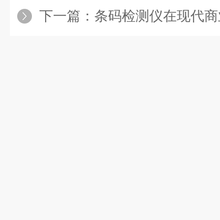
下一篇：
条码检测仪在现代商业中的重要性