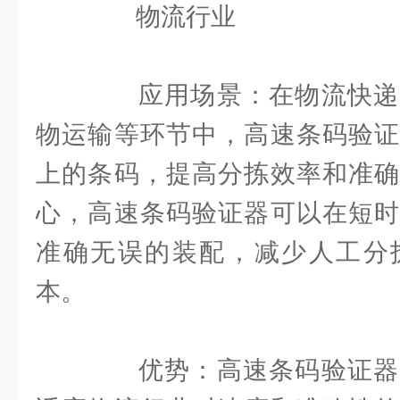
物流行业
应用场景：在物流快递
物运输等环节中，高速条码验证
上的条码，提高分拣效率和准确
心，高速条码验证器可以在短时
准确无误的装配，减少人工分
本。
优势：高速条码验证器