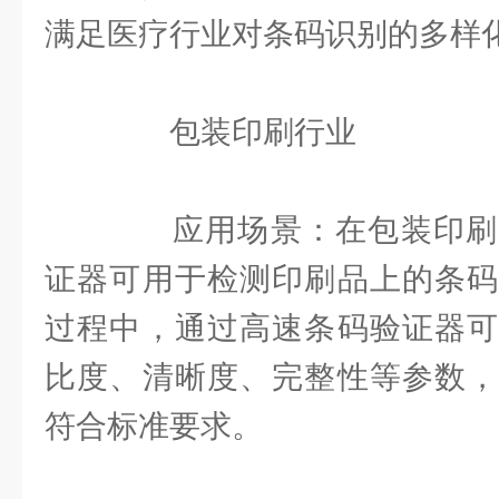
满足医疗行业对条码识别的多样
包装印刷行业
应用场景：在包装印刷
证器可用于检测印刷品上的条码
过程中，通过高速条码验证器可
比度、清晰度、完整性等参数，
符合标准要求。