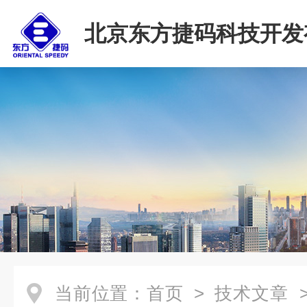
北京东方捷码科技开发
司
当前位置：
首页
>
技术文章
>