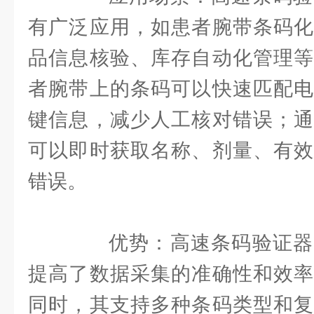
有广泛应用，如患者腕带条码化
品信息核验、库存自动化管理等
者腕带上的条码可以快速匹配电
键信息，减少人工核对错误；通
可以即时获取名称、剂量、有效
错误。
优势：高速条码验证器
提高了数据采集的准确性和效率
同时，其支持多种条码类型和复