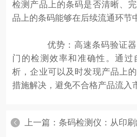
检测产品上的条码是否清晰、完
品上的条码能够在后续流通环节
优势：高速条码验证器
门的检测效率和准确性。通过
析，企业可以及时发现产品上的
措施解决，避免不合格产品流入
上一篇：
条码检测仪：从印刷缺陷到可