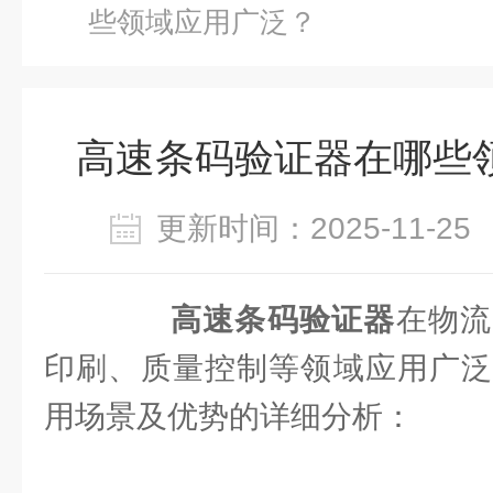
些领域应用广泛？
高速条码验证器在哪些
更新时间：2025-11-
高速条码验证器
在物流
印刷、质量控制等领域应用广泛
用场景及优势的详细分析：