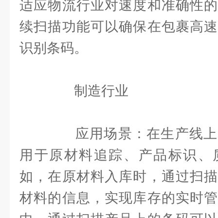
适应物流行业对速度和准确性的
续扫描功能可以确保在包裹高速
识别条码。
制造行业
应用场景：在生产线上
用于原材料追踪、产品标识、
如，在原材料入库时，通过扫描
材料的信息，实现库存的实时管