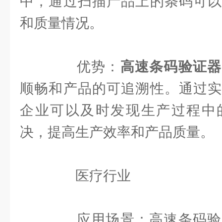
中，通过扫描产品上的条码可以
和质量情况。
优势：
高速条码验证器
顺畅和产品的可追溯性。通过实
企业可以及时发现生产过程中
决，提高生产效率和产品质量。
医疗行业
应用场景：高速条码验