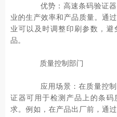
优势：高速条码验证器
业的生产效率和产品质量。通过
业可以及时调整印刷参数，避
品。
质量控制部门
应用场景：在质量控制
证器可用于检测产品上的条码
求。例如，在产品出厂前，通过