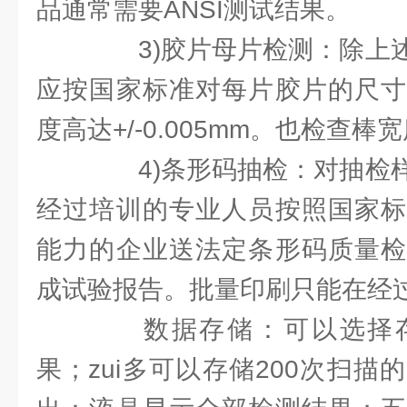
品通常需要ANSI测试结果。
3)胶片母片检测：除上述
应按国家标准对每片胶片的尺寸
度高达+/-0.005mm。也检查
4)条形码抽检：对抽检样
经过培训的专业人员按照国家标
能力的企业送法定条形码质量检
成试验报告。批量印刷只能在经
数据存储：可以选择存
果；zui多可以存储200次扫