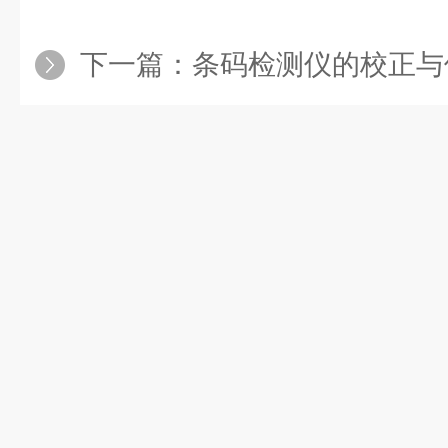
下一篇：
条码检测仪的校正与