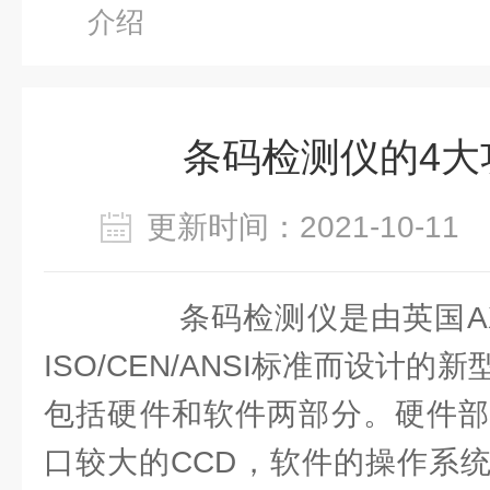
介绍
条码检测仪的4大
更新时间：2021-10-1
条码检测仪是由英国AXI
ISO/CEN/ANSI标准而设计
包括硬件和软件两部分。硬件部
口较大的CCD，软件的操作系统为