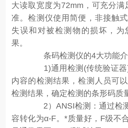
大读取宽度为72mm，可充分满足C
准。检测仪使用简便，非接触式
失误和对被检测物的损坏，为
果。
条码检测仪的4大功能介
1)通用检测(传统验证器
内容的检测结果，检测人员可以
检测结果，确定检测的条形码质
2）ANSI检测：通过检
容转化为α-F。*质量好，F级