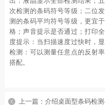
出：液晶显示全部检测结果；五
次检测的条码符号等级；二位发
测的条码平均符号等级，更宜于
格；声音提示是否通过；打印全
度提示：当扫描速度过快时，显
检测：可以测量任意点的反射率
搭配。
上一篇：
介绍桌面型条码检测