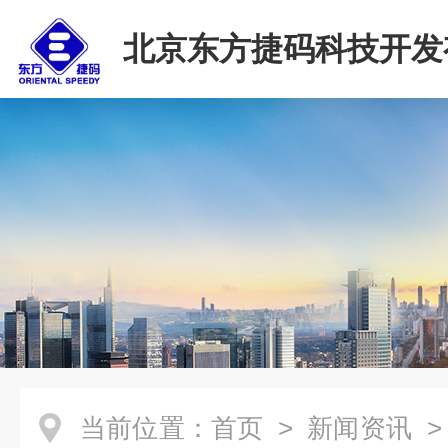
北京东方捷码科技开发
司
当前位置：
首页
>
新闻资讯
>