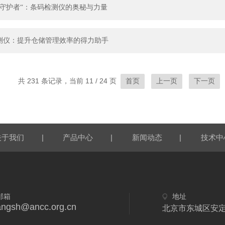
“守护者“：条码检测仪的奥秘与力量
测仪：提升仓储管理效率的得力助手
共 231 条记录，当前 11 / 24 页
首页
上一页
下一页
|
|
|
关于我们
产品中心
新闻动态
技术中
邮箱
地址
angsh@ancc.org.cn
北京市东城区安定