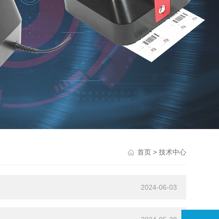
> 技术中心
首页
2024-06-03