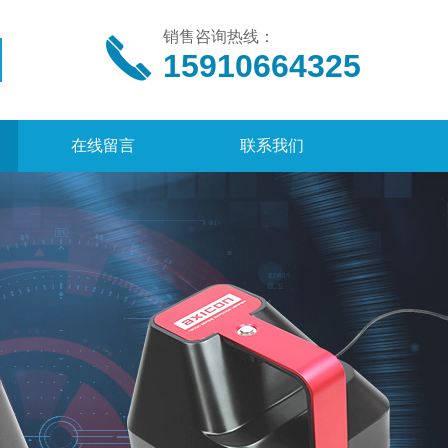
销售咨询热线：
15910664325
在线留言
联系我们