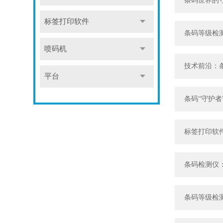
条码世界的
标签打印软件
条码等级检
喷码机
技术前沿：
平台
条码“守护
标签打印软
条码检测仪
条码等级检